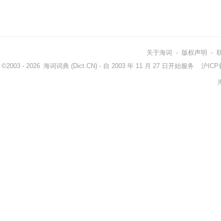
关于海词
-
版权声明
-
©2003 - 2026
海词词典
(Dict.CN) - 自 2003 年 11 月 27 日开始服务
沪ICP备